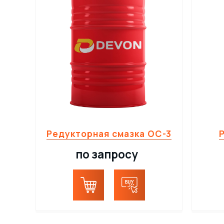
Редукторная смазка ОС-3
по запросу