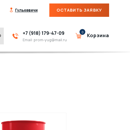
ОСТАВИТЬ ЗАЯВКУ
Гулькевичи
+7 (918) 179-47-09
0
Корзина
Email:
prom-yug@mail.ru