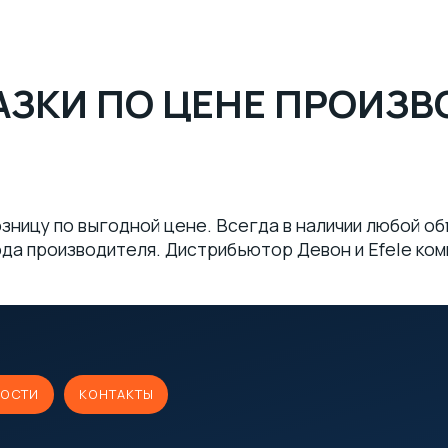
ЗКИ ПО ЦЕНЕ ПРОИЗВ
зницу по выгодной цене. Всегда в наличии любой о
ода производителя. Дистрибьютор Девон и Efele ко
ОСТИ
КОНТАКТЫ